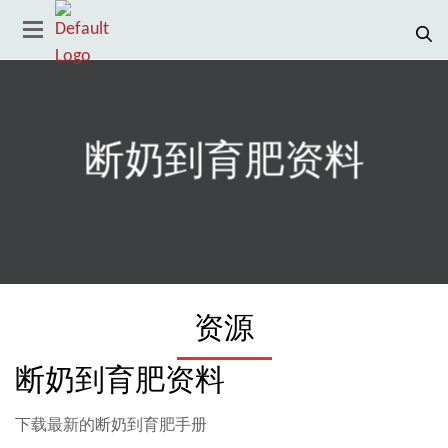
断奶到育肥资料
资源
Country
断奶到育肥资料
下载最新的断奶到育肥手册