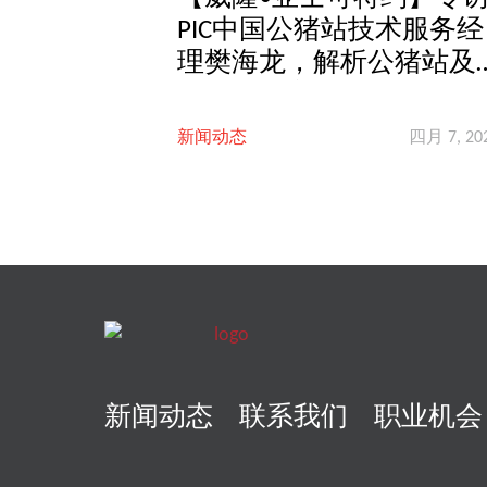
PIC中国公猪站技术服务经
理樊海龙，解析公猪站及
联盟发展亮点
新闻动态
四月 7, 20
新闻动态
联系我们
职业机会