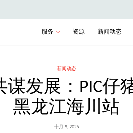
服务
资源
新闻动态
新闻动态
 共谋发展：PIC
黑龙江海川站
十月 9, 2025