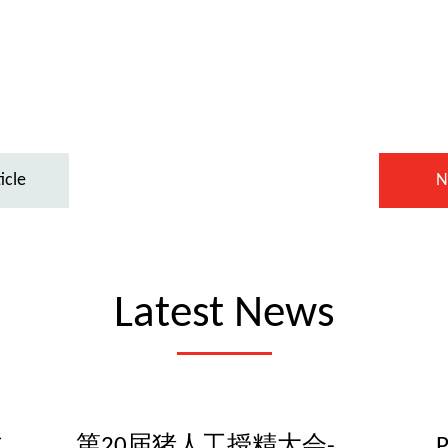
icle
N
Latest News
访
第20届猪人工授精大会-