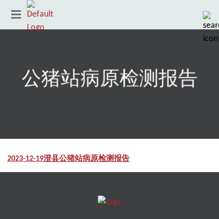
公猪站病原检测报告
2023-12-19澄县公猪站病原检测报告
Country