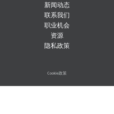
新闻动态
联系我们
职业机会
资源
隐私政策
Cookie政策